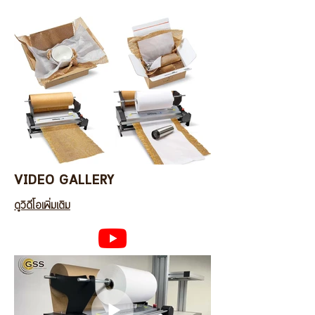
VIDEO GALLERY
ดูวิดีโอเพิ่มเติม