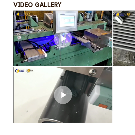
VIDEO GALLERY