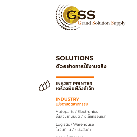
SOLUTIONS
ตัวอย่างการใช้งานจริง
INKJET PRINTER
เครื่องพิมพ์อิงค์เจ็ท
INDUSTRY
แบ่งตามอุตสาหกรรม
Autoparts / Electronics
ชิ้นส่วนยานยนต์ / อิเล็กทรอนิกส์
Logistic / Warehouse
โลจิสติกส์ / คลังสินค้า