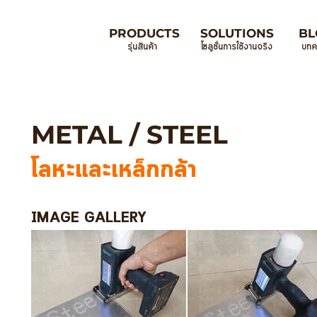
PRODUCTS
SOLUTIONS
BL
รุ่นสินค้า
โซลูชั่นการใช้งานจริง
บทค
METAL / STEEL
โลหะและเหล็กกล้า
IMAGE GALLERY