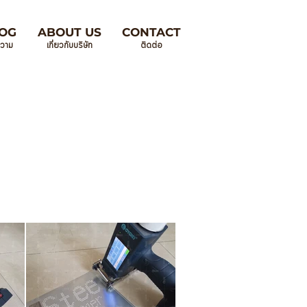
OG
ABOUT US
CONTACT
วาม
เกี่ยวกับบริษัท
ติดต่อ