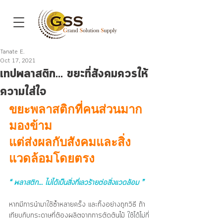
Tanate E.
Oct 17, 2021
เทปพลาสติก... ขยะที่สังคมควรให้
ความใส่ใจ
ขยะพลาสติกที่คนส่วนมาก
มองข้าม
แต่ส่งผลกับสังคมและสิ่ง
แวดล้อมโดยตรง
“ พลาสติก... ไม่ได้เป็นสิ่งที่เลวร้ายต่อสิ่งแวดล้อม ”
หากมีการนำมาใช้ซ้ำหลายครั้ง และทิ้งอย่างถูกวิธี ถ้า
เทียบกับกระดาษที่ต้องผลิตจากการตัดต้นไม้ 
ใช้ได้ไม่กี่